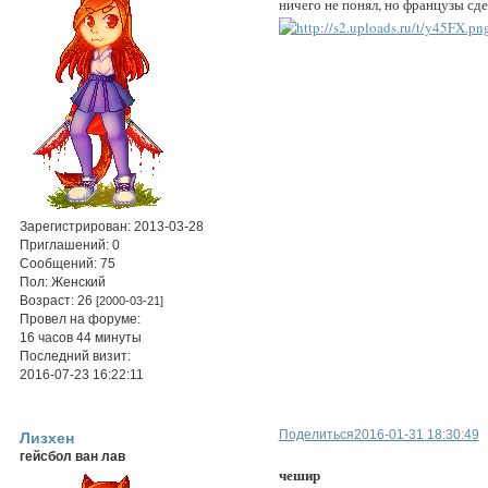
ничего не понял, но французы сде
Зарегистрирован
: 2013-03-28
Приглашений:
0
Сообщений:
75
Пол:
Женский
Возраст:
26
[2000-03-21]
Провел на форуме:
16 часов 44 минуты
Последний визит:
2016-07-23 16:22:11
Поделиться
2016-01-31 18:30:49
Лизхен
гейсбол ван лав
чешир